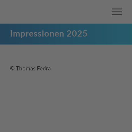
Impressionen 2025
© Thomas Fedra