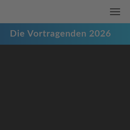
Die Vortragenden 2026