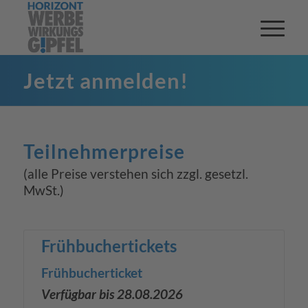
Jetzt anmelden!
Teilnehmerpreise
(alle Preise verstehen sich zzgl. gesetzl.
MwSt.)
Frühbuchertickets
Frühbucherticket
Verfügbar bis 28.08.2026