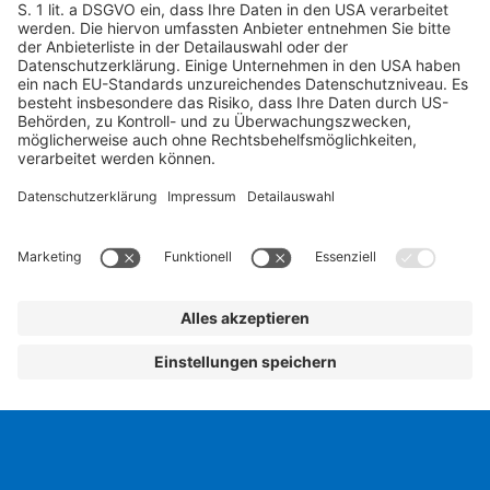
EIN BUSINESS-EVENT VON