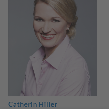
Catherin Hiller